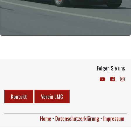
Folgen Sie uns
Kontakt
Verein LMC
Home
•
Datenschutzerklärung
•
Impressum