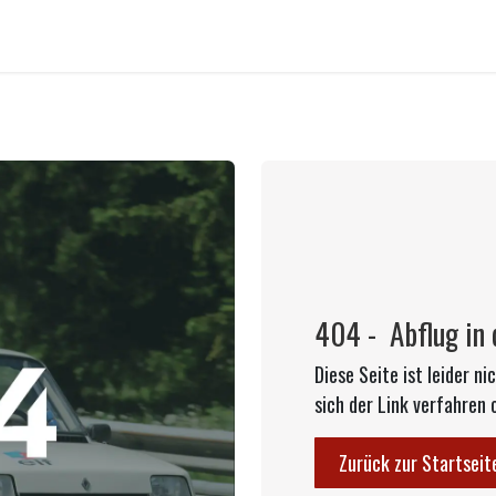
404 - Abflug in 
Diese Seite ist leider 
sich der Link verfahren 
Zurück zur Startseit