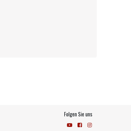
Folgen Sie uns