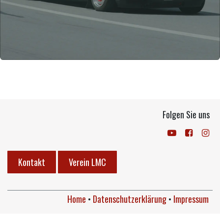
Folgen Sie uns
Kontakt
Verein LMC
Home
•
Datenschutzerklärung
•
Impressum