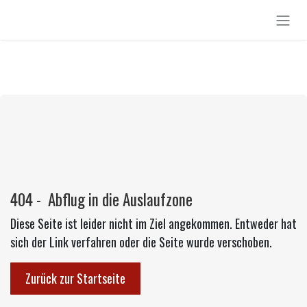
Zum Inhalt springen
404 - Abflug in die Auslaufzone
Diese Seite ist leider nicht im Ziel angekommen. Entweder hat
sich der Link verfahren oder die Seite wurde verschoben.
Zurück zur Startseite