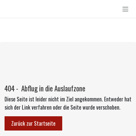
Zum Inhalt springen
404 - Abflug in die Auslaufzone
Diese Seite ist leider nicht im Ziel angekommen. Entweder hat
sich der Link verfahren oder die Seite wurde verschoben.
Zurück zur Startseite