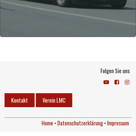
Folgen Sie uns
Kontakt
Verein LMC
Home
•
Datenschutzerklärung
•
Impressum