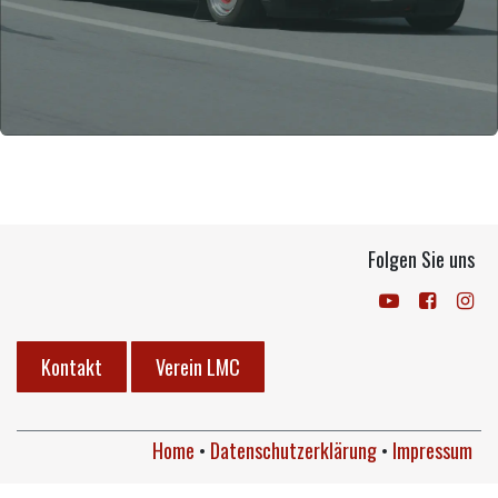
Folgen Sie uns
Kontakt
Verein LMC
Home
•
Datenschutzerklärung
•
Impressum