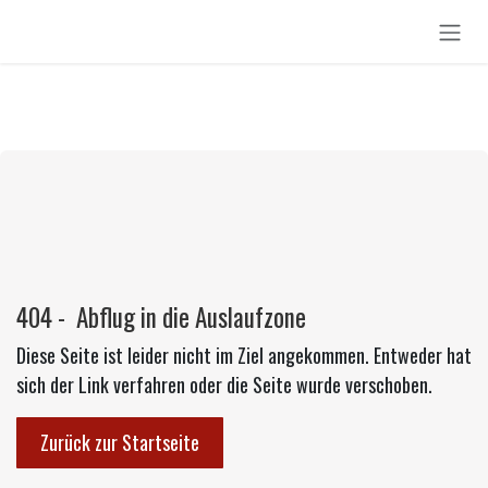
Zum Inhalt springen
404 - Abflug in die Auslaufzone
Diese Seite ist leider nicht im Ziel angekommen. Entweder hat
sich der Link verfahren oder die Seite wurde verschoben.
Zurück zur Startseite