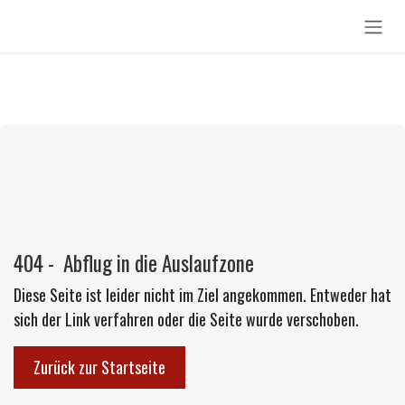
Zum Inhalt springen
404 - Abflug in die Auslaufzone
Diese Seite ist leider nicht im Ziel angekommen. Entweder hat
sich der Link verfahren oder die Seite wurde verschoben.
Zurück zur Startseite