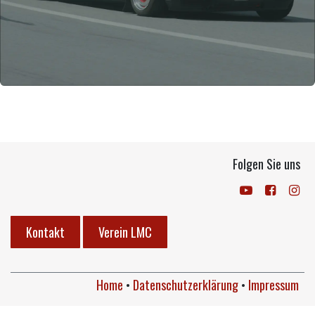
Folgen Sie uns
Kontakt
Verein LMC
Home
•
Datenschutzerklärung
•
Impressum