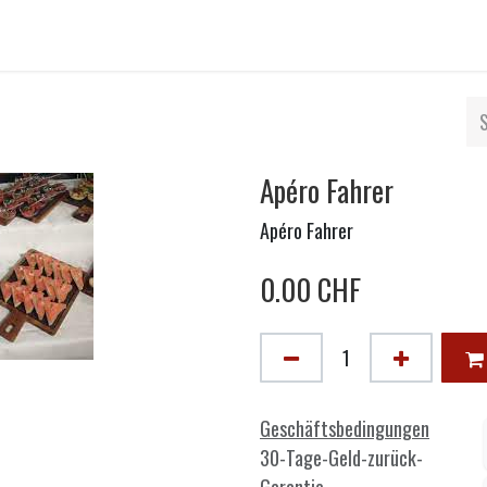
Apéro Fahrer
Apéro Fahrer
0.00
CHF
Geschäftsbedingungen
30-Tage-Geld-zurück-