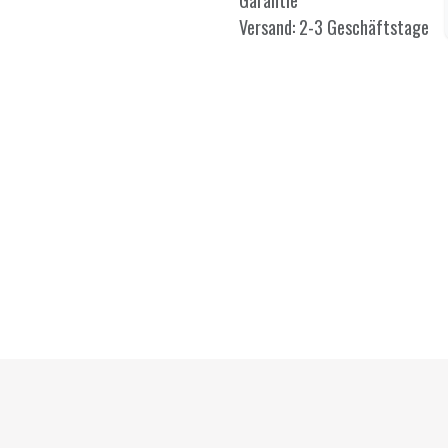
Garantie
Versand: 2-3 Geschäftstage