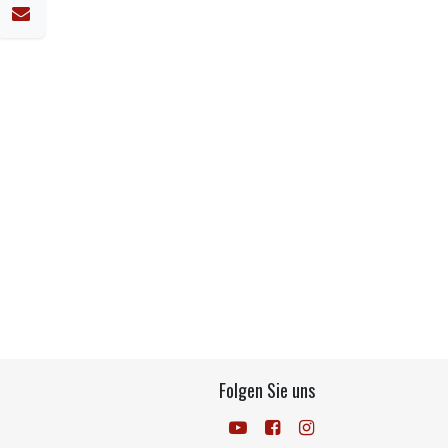
Folgen Sie uns