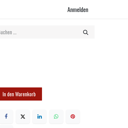
Anmelden
In den Warenkorb