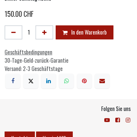
150.00
CHF
In den Warenkorb
Geschäftsbedingungen
30-Tage-Geld-zurück-Garantie
Versand: 2-3 Geschäftstage
Folgen Sie uns