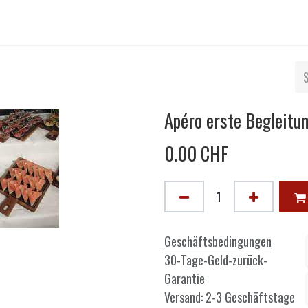
Apéro erste Begleitu
0.00
CHF
Geschäftsbedingungen
30-Tage-Geld-zurück-
Garantie
Versand: 2-3 Geschäftstage