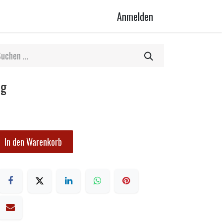
Anmelden
ng
In den Warenkorb