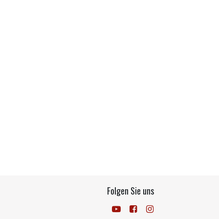
Folgen Sie uns