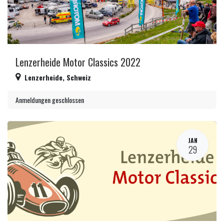
Lenzerheide Motor Classics 2022
Lenzerheide
,
Schweiz
Anmeldungen geschlossen
JAN
29