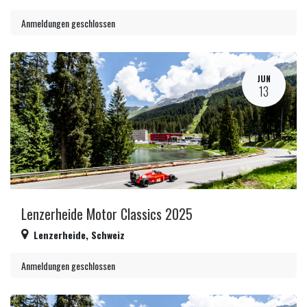
Anmeldungen geschlossen
JUN
13
Lenzerheide Motor Classics 2025
Lenzerheide
,
Schweiz
Anmeldungen geschlossen