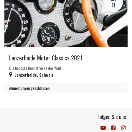
11
Lenzerheide Motor Classics 2021
Die höchste Rennstrecke der Welt
Lenzerheide
,
Schweiz
Anmeldungen geschlossen
Folgen Sie uns