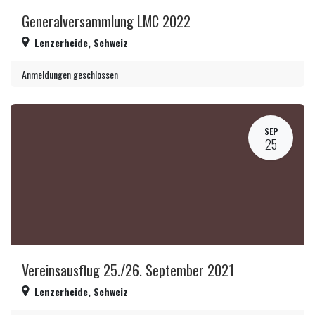
Generalversammlung LMC 2022
Lenzerheide
,
Schweiz
Anmeldungen geschlossen
SEP
25
Vereinsausflug 25./26. September 2021
Lenzerheide
,
Schweiz