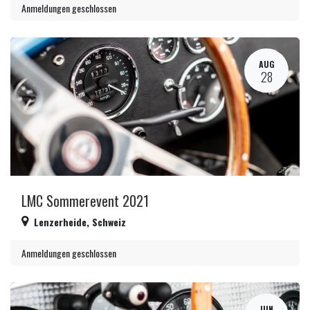
Anmeldungen geschlossen
AUG
28
LMC Sommerevent 2021
Lenzerheide
,
Schweiz
Anmeldungen geschlossen
JUN