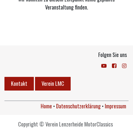
Veranstaltung finden.
Folgen Sie uns
Kontakt
Verein LMC
Home
•
Datenschutzerklärung
•
Impressum
Copyright © Verein Lenzerheide MotorClassics