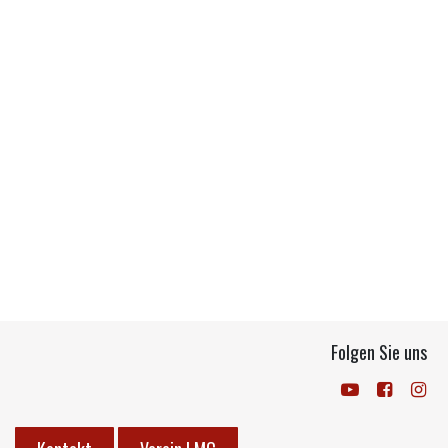
Folgen Sie uns