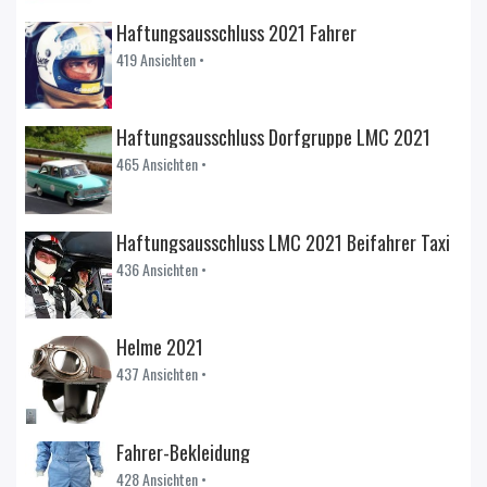
Haftungsausschluss 2021 Fahrer
419 Ansichten •
Haftungsausschluss Dorfgruppe LMC 2021
465 Ansichten •
Haftungsausschluss LMC 2021 Beifahrer Taxi
436 Ansichten •
Helme 2021
437 Ansichten •
Fahrer-Bekleidung
428 Ansichten •