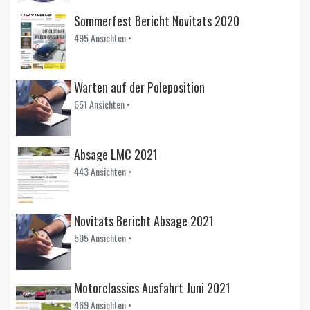
Sommerfest Bericht Novitats 2020
495 Ansichten •
Warten auf der Poleposition
651 Ansichten •
Absage LMC 2021
443 Ansichten •
Novitats Bericht Absage 2021
505 Ansichten •
Motorclassics Ausfahrt Juni 2021
469 Ansichten •