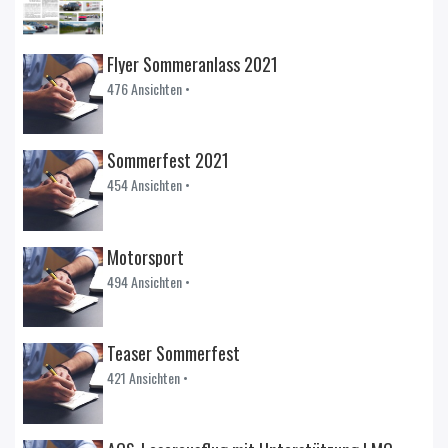
Flyer Sommeranlass 2021
476 Ansichten •
Sommerfest 2021
454 Ansichten •
Motorsport
494 Ansichten •
Teaser Sommerfest
421 Ansichten •