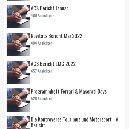
ACS Bericht Januar
489 Ansichten •
Novitats Bericht Mai 2022
484 Ansichten •
ACS Bericht LMC 2022
457 Ansichten •
Programmheft Ferrari & Maserati Days
526 Ansichten •
Die Kontroverse Tourimus und Motorsport - AI
Bericht