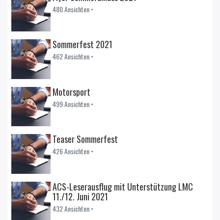
480 Ansichten •
Sommerfest 2021
462 Ansichten •
Motorsport
499 Ansichten •
Teaser Sommerfest
426 Ansichten •
ACS-Leserausflug mit Unterstützung LMC
11./12. Juni 2021
432 Ansichten •