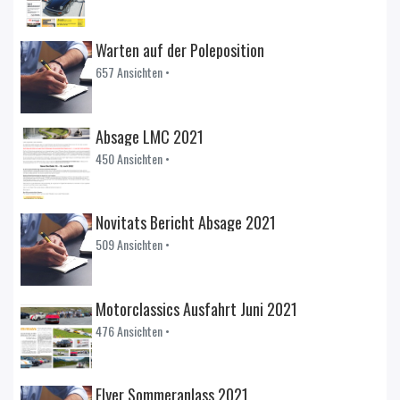
Warten auf der Poleposition
657 Ansichten •
Absage LMC 2021
450 Ansichten •
Novitats Bericht Absage 2021
509 Ansichten •
Motorclassics Ausfahrt Juni 2021
476 Ansichten •
Flyer Sommeranlass 2021